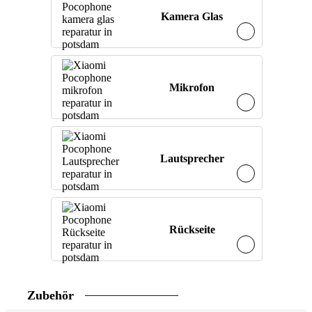
Kamera Glas
Mikrofon
Lautsprecher
Rückseite
Zubehör