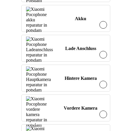
Akku
Lade Anschluss
Hintere Kamera
Vordere Kamera