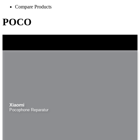
Compare Products
POCO
Xiaomi
Pocophone Reparatur